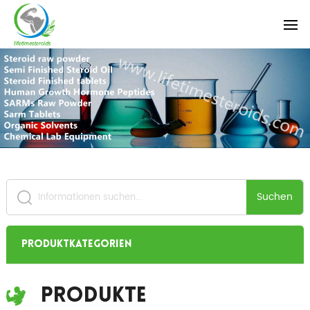
Suchen
Produktkategorien
Produkte