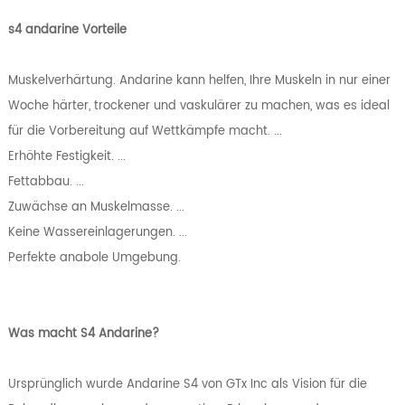
s4 andarine Vorteile
Muskelverhärtung. Andarine kann helfen, Ihre Muskeln in nur einer
Woche härter, trockener und vaskulärer zu machen, was es ideal
für die Vorbereitung auf Wettkämpfe macht. ...
Erhöhte Festigkeit. ...
Fettabbau. ...
Zuwächse an Muskelmasse. ...
Keine Wassereinlagerungen. ...
Perfekte anabole Umgebung.
Was macht S4 Andarine?
Ursprünglich wurde Andarine S4 von GTx Inc als Vision für die