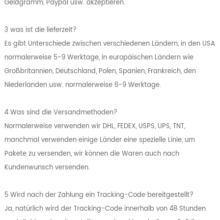
Geldgramm, Paypal usw. akzeptieren.
3 was ist die lieferzeit?
Es gibt Unterschiede zwischen verschiedenen Ländern, in den USA
normalerweise 5-9 Werktage, in europäischen Ländern wie
Großbritannien, Deutschland, Polen, Spanien, Frankreich, den
Niederlanden usw. normalerweise 6-9 Werktage.
4 Was sind die Versandmethoden?
Normalerweise verwenden wir DHL, FEDEX, USPS, UPS, TNT,
manchmal verwenden einige Länder eine spezielle Linie, um
Pakete zu versenden, wir können die Waren auch nach
Kundenwunsch versenden.
5 Wird nach der Zahlung ein Tracking-Code bereitgestellt?
Ja, natürlich wird der Tracking-Code innerhalb von 48 Stunden