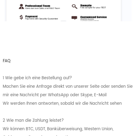
FAQ
1 Wie gebe ich eine Bestellung auf?
Machen Sie eine Anfrage direkt von unserer Seite oder senden Sie
mir eine Nachricht per WhatsApp oder Skype, E-Mail
Wir werden Ihnen antworten, sobald wir die Nachricht sehen
2 Wie man die Zahlung leistet?
Wir können BTC, USDT, Banküberweisung, Western Union,