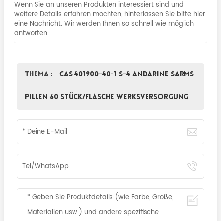
Wenn Sie an unseren Produkten interessiert sind und
weitere Details erfahren möchten, hinterlassen Sie bitte hier
eine Nachricht. Wir werden Ihnen so schnell wie möglich
antworten.
Thema :
CAS 401900-40-1 S-4 Andarine Sarms
Pillen 60 Stück/Flasche Werksversorgung