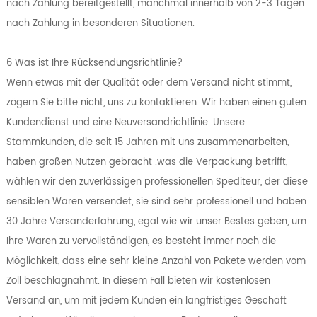
nach Zahlung bereitgestellt, manchmal innerhalb von 2-3 Tagen
nach Zahlung in besonderen Situationen.
6 Was ist Ihre Rücksendungsrichtlinie?
Wenn etwas mit der Qualität oder dem Versand nicht stimmt,
zögern Sie bitte nicht, uns zu kontaktieren. Wir haben einen guten
Kundendienst und eine Neuversandrichtlinie. Unsere
Stammkunden, die seit 15 Jahren mit uns zusammenarbeiten,
haben großen Nutzen gebracht .was die Verpackung betrifft,
wählen wir den zuverlässigen professionellen Spediteur, der diese
sensiblen Waren versendet, sie sind sehr professionell und haben
30 Jahre Versanderfahrung, egal wie wir unser Bestes geben, um
Ihre Waren zu vervollständigen, es besteht immer noch die
Möglichkeit, dass eine sehr kleine Anzahl von Pakete werden vom
Zoll beschlagnahmt. In diesem Fall bieten wir kostenlosen
Versand an, um mit jedem Kunden ein langfristiges Geschäft