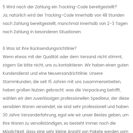
5 Wird nach der Zahlung ein Tracking-Code bereitgestellt?
Ja, natürlich wird der Tracking-Code innerhalb von 48 Stunden
nach Zahlung bereitgestellt, manchmal innerhalb von 2-3 Tagen
nach Zahlung in besonderen Situationen.
6 Was ist Ihre Rücksendungsrichtlinie?
Wenn etwas mit der Qualität oder dem Versand nicht stimmt,
zögern Sie bitte nicht, uns zu kontaktieren. Wir haben einen guten
Kundendienst und eine Neuversandrichtlinie. Unsere
Stammkunden, die seit 15 Jahren mit uns zusammenarbeiten,
haben großen Nutzen gebracht .was die Verpackung betrifft,
wählen wir den zuverlässigen professionellen Spediteur, der diese
sensiblen Waren versendet, sie sind sehr professionell und haben
30 Jahre Versanderfahrung, egal wie wir unser Bestes geben, um
Ihre Waren zu vervollständigen, es besteht immer noch die
Möglichkeit, dass eine sehr kleine Anzahl von Pakete werden vom