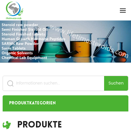
Suchen
Produktkategorien
Produkte