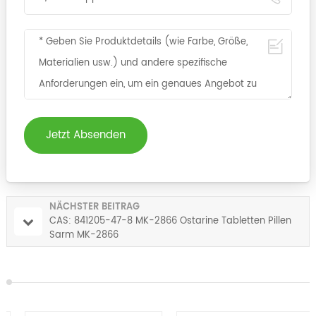
Jetzt Absenden
NÄCHSTER BEITRAG
CAS: 841205-47-8 MK-2866 Ostarine Tabletten Pillen
Sarm MK-2866