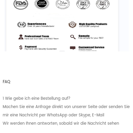
FAQ
1 Wie gebe ich eine Bestellung auf?
Machen Sie eine Anfrage direkt von unserer Seite oder senden Sie
mir eine Nachricht per WhatsApp oder Skype, E-Mail
Wir werden Ihnen antworten, sobald wir die Nachricht sehen