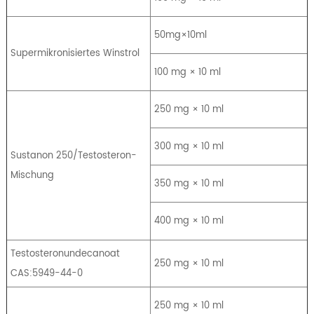
50mg×10ml
Supermikronisiertes Winstrol
100 mg × 10 ml
250 mg × 10 ml
300 mg × 10 ml
Sustanon 250/Testosteron-
Mischung
350 mg × 10 ml
400 mg × 10 ml
Testosteronundecanoat
250 mg × 10 ml
CAS:5949-44-0
250 mg × 10 ml