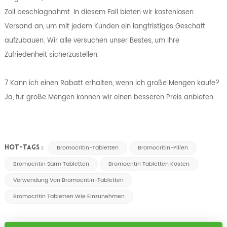
Zoll beschlagnahmt. In diesem Fall bieten wir kostenlosen
Versand an, um mit jedem Kunden ein langfristiges Geschäft
aufzubauen. Wir alle versuchen unser Bestes, um Ihre
Zufriedenheit sicherzustellen.
7 Kann ich einen Rabatt erhalten, wenn ich große Mengen kaufe?
Ja, für große Mengen können wir einen besseren Preis anbieten.
Bromocritin-Tabletten
Bromocritin-Pillen
HOT-TAGS :
Bromocritin Sarm Tabletten
Bromocritin Tabletten Kosten
Verwendung Von Bromocritin-Tabletten
Bromocritin Tabletten Wie Einzunehmen