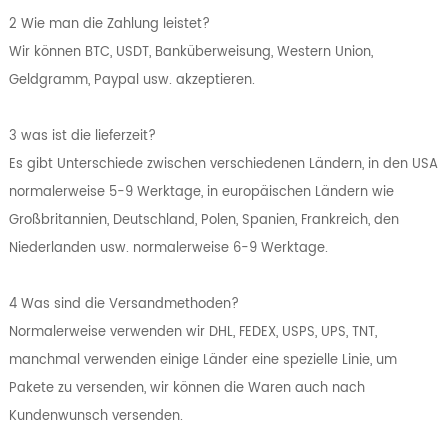
2 Wie man die Zahlung leistet?
Wir können BTC, USDT, Banküberweisung, Western Union,
Geldgramm, Paypal usw. akzeptieren.
3 was ist die lieferzeit?
Es gibt Unterschiede zwischen verschiedenen Ländern, in den USA
normalerweise 5-9 Werktage, in europäischen Ländern wie
Großbritannien, Deutschland, Polen, Spanien, Frankreich, den
Niederlanden usw. normalerweise 6-9 Werktage.
4 Was sind die Versandmethoden?
Normalerweise verwenden wir DHL, FEDEX, USPS, UPS, TNT,
manchmal verwenden einige Länder eine spezielle Linie, um
Pakete zu versenden, wir können die Waren auch nach
Kundenwunsch versenden.