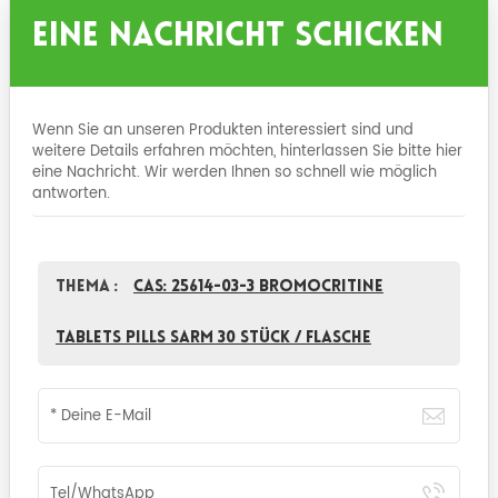
Eine Nachricht Schicken
Wenn Sie an unseren Produkten interessiert sind und
weitere Details erfahren möchten, hinterlassen Sie bitte hier
eine Nachricht. Wir werden Ihnen so schnell wie möglich
antworten.
Thema :
CAS: 25614-03-3 Bromocritine
Tablets Pills Sarm 30 Stück / Flasche