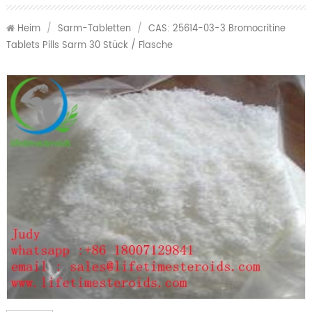
Heim
/
Sarm-Tabletten
/
CAS: 25614-03-3 Bromocritine
Tablets Pills Sarm 30 Stück / Flasche