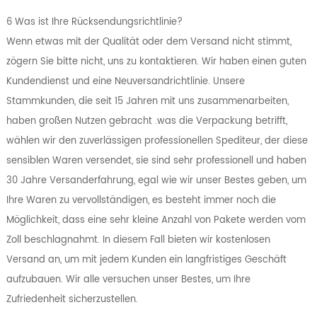
6 Was ist Ihre Rücksendungsrichtlinie?
Wenn etwas mit der Qualität oder dem Versand nicht stimmt,
zögern Sie bitte nicht, uns zu kontaktieren. Wir haben einen guten
Kundendienst und eine Neuversandrichtlinie. Unsere
Stammkunden, die seit 15 Jahren mit uns zusammenarbeiten,
haben großen Nutzen gebracht .was die Verpackung betrifft,
wählen wir den zuverlässigen professionellen Spediteur, der diese
sensiblen Waren versendet, sie sind sehr professionell und haben
30 Jahre Versanderfahrung, egal wie wir unser Bestes geben, um
Ihre Waren zu vervollständigen, es besteht immer noch die
Möglichkeit, dass eine sehr kleine Anzahl von Pakete werden vom
Zoll beschlagnahmt. In diesem Fall bieten wir kostenlosen
Versand an, um mit jedem Kunden ein langfristiges Geschäft
aufzubauen. Wir alle versuchen unser Bestes, um Ihre
Zufriedenheit sicherzustellen.