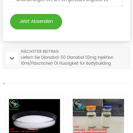
Jetzt Absenden
NÄCHSTER BEITRAG
Liefern Sie Dianabol-50 Dianabol 50mg Injektion
10ml/Fläschchen Öl Flüssigkeit für Bodybuilding