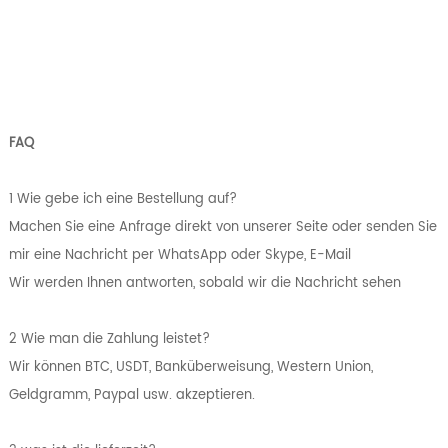
FAQ
1 Wie gebe ich eine Bestellung auf?
Machen Sie eine Anfrage direkt von unserer Seite oder senden Sie
mir eine Nachricht per WhatsApp oder Skype, E-Mail
Wir werden Ihnen antworten, sobald wir die Nachricht sehen
2 Wie man die Zahlung leistet?
Wir können BTC, USDT, Banküberweisung, Western Union,
Geldgramm, Paypal usw. akzeptieren.