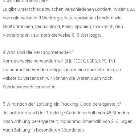
3 was ist die lieferzeit?
Es gibt Unterschiede zwischen verschiedenen Ländern, in den USA
normalerweise 5-9 Werktage, in europäischen Ländern wie
Großbritannien, Deutschland, Polen, Spanien, Frankreich, den
Niederlanden usw. normalerweise 6-9 Werktage.
4 Was sind die Versandmethoden?
Normalerweise verwenden wir DHL, FEDEX, USPS, UPS, TNT,
manchmal verwenden einige Länder eine spezielle Linie, um
Pakete zu versenden, wir können die Waren auch nach
Kundenwunsch versenden.
5 Wird nach der Zahlung ein Tracking-Code bereitgestellt?
Ja, natürlich wird der Tracking-Code innerhalb von 48 Stunden
nach Zahlung bereitgestellt, manchmal innerhalb von 2-3 Tagen
nach Zahlung in besonderen Situationen.