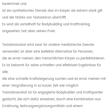
bezeichnet und
ist ein synthetisches Steroid, das im Körper als extrem stark gilt
und die Stärke von Testosteron übertrifft.
Es wird als vorteilhaft für Bodybuilding und Krafttraining
angesehen, hat aber seinen Preis.
Testolonacetat wird zwar für andere medizinische Zwecke
verwendet, ist aber eine beliebte Alternative für Personen,
die es ernst meinen, den menschlichen Körper zu perfektionieren.
Es ist bekannt für seine schnellen und effektiven Ergebnisse für
alle,
die eine schnelle Kraftsteigerung suchen und es ernst meinen mit
einer Vergrößerung in so kurzer Zeit wie möglich.
Trestolonacetat ist für engagierte Bodybuilder und Kraftsportler
gedacht, die sich dafür einsetzen, durch eine Kombination aus
Ernährung, Nahrungsergänzungsmitteln und einem