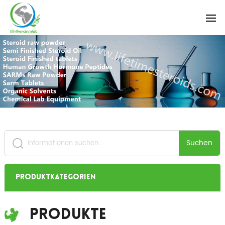
Suchen
Produktkategorien
Produkte