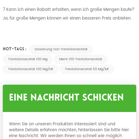
7 Kann ich einen Rabatt erhalten, wenn ich große Mengen kaufe?
Ja, für große Mengen können wir einen besseren Preis anbieten.
Dosierung Von Trestolonacetat
HOT-TAGS :
Trestolonacetat 100 Mg
Ment 100 Trestolonacetat
Trestolonacetat 100 Mg/ml
Trestolonacetat 50 Mg/ml
Eine Nachricht Schicken
Wenn Sie an unseren Produkten interessiert sind und
weitere Details erfahren möchten, hinterlassen Sie bitte hier
eine Nachricht. Wir werden Ihnen so schnell wie möglich