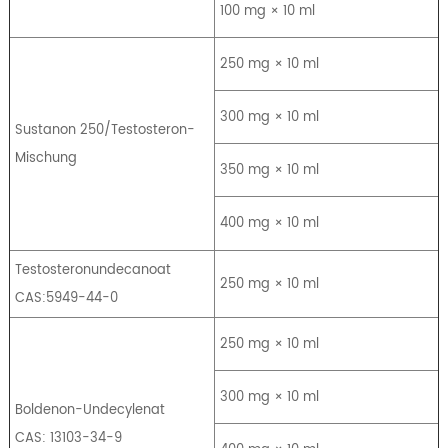
100 mg × 10 ml
250 mg × 10 ml
300 mg × 10 ml
Sustanon 250/Testosteron-
Mischung
350 mg × 10 ml
400 mg × 10 ml
Testosteronundecanoat
250 mg × 10 ml
CAS:5949-44-0
250 mg × 10 ml
300 mg × 10 ml
Boldenon-Undecylenat
CAS: 13103-34-9