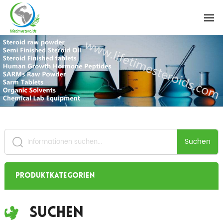
Suchen
Produktkategorien
Suchen