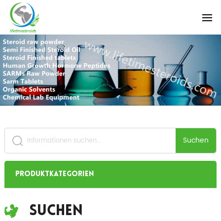
Suchen
Produktkategorien
Suchen