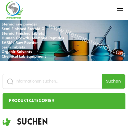
Suchen
Produktkategorien
Suchen