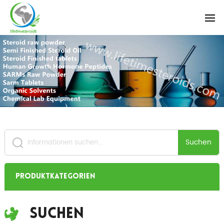
Suchen
Produktkategorien
Suchen