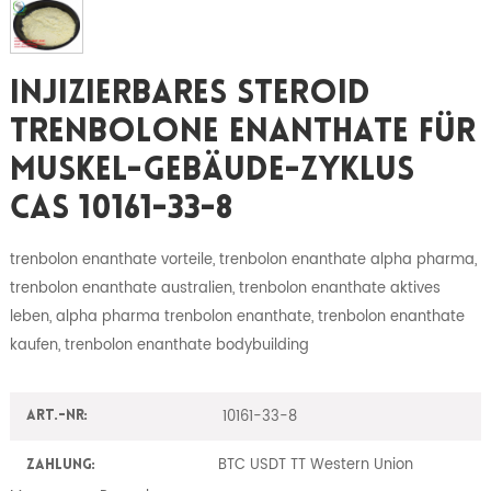
Injizierbares Steroid
Trenbolone Enanthate Für
Muskel-Gebäude-Zyklus
CAS 10161-33-8
trenbolon enanthate vorteile, trenbolon enanthate alpha pharma,
trenbolon enanthate australien, trenbolon enanthate aktives
leben, alpha pharma trenbolon enanthate, trenbolon enanthate
kaufen, trenbolon enanthate bodybuilding
10161-33-8
Art.-Nr:
BTC USDT TT Western Union
Zahlung: