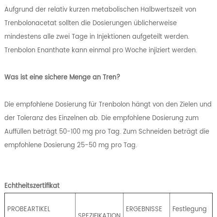
Aufgrund der relativ kurzen metabolischen Halbwertszeit von
Trenbolonacetat sollten die Dosierungen üblicherweise
mindestens alle zwei Tage in Injektionen aufgeteilt werden.
Trenbolon Enanthate kann einmal pro Woche injiziert werden.
Was ist eine sichere Menge an Tren?
Die empfohlene Dosierung für Trenbolon hängt von den Zielen und
der Toleranz des Einzelnen ab. Die empfohlene Dosierung zum
Auffüllen beträgt 50-100 mg pro Tag. Zum Schneiden beträgt die
empfohlene Dosierung 25-50 mg pro Tag.
Echtheitszertifikat
PROBEARTIKEL
ERGEBNISSE
Festlegung
SPEZIFIKATION