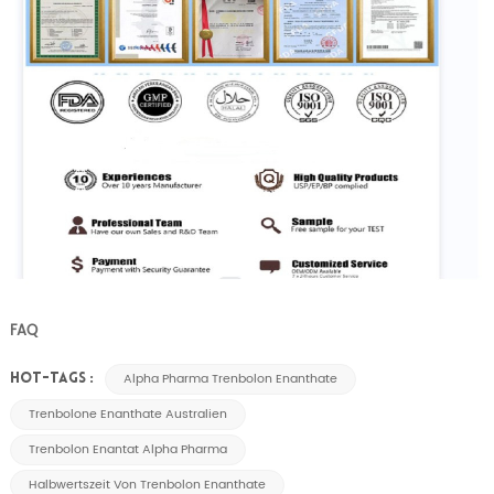
FAQ
Alpha Pharma Trenbolon Enanthate
HOT-TAGS :
Trenbolone Enanthate Australien
Trenbolon Enantat Alpha Pharma
Halbwertszeit Von Trenbolon Enanthate