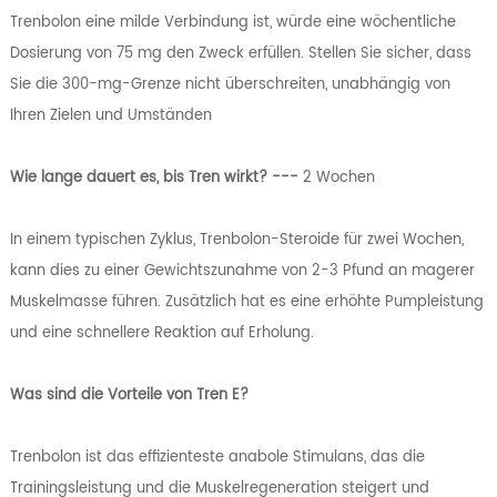
Trenbolon eine milde Verbindung ist, würde eine wöchentliche
Dosierung von 75 mg den Zweck erfüllen. Stellen Sie sicher, dass
Sie die 300-mg-Grenze nicht überschreiten, unabhängig von
Ihren Zielen und Umständen
Wie lange dauert es, bis Tren wirkt? ---
2 Wochen
In einem typischen Zyklus, Trenbolon-Steroide für zwei Wochen,
kann dies zu einer Gewichtszunahme von 2-3 Pfund an magerer
Muskelmasse führen. Zusätzlich hat es eine erhöhte Pumpleistung
und eine schnellere Reaktion auf Erholung.
Was sind die Vorteile von Tren E?
Trenbolon ist das effizienteste anabole Stimulans, das die
Trainingsleistung und die Muskelregeneration steigert und