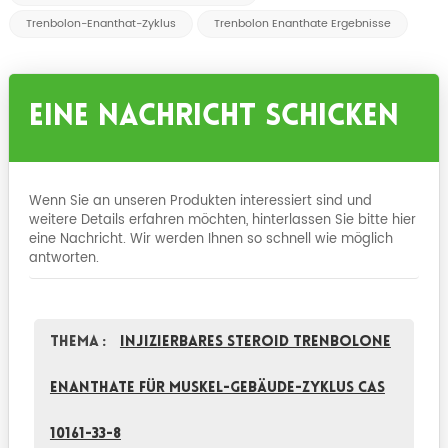
Trenbolon-Enanthat-Zyklus
Trenbolon Enanthate Ergebnisse
Eine Nachricht Schicken
Wenn Sie an unseren Produkten interessiert sind und
weitere Details erfahren möchten, hinterlassen Sie bitte hier
eine Nachricht. Wir werden Ihnen so schnell wie möglich
antworten.
Thema :
injizierbares Steroid Trenbolone
Enanthate für Muskel-Gebäude-Zyklus CAS
10161-33-8