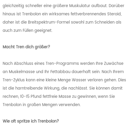
gleichzeitig schneller eine größere Muskulatur aufbaut. Darüber
hinaus ist Trenbolon ein wirksames fettverbrennendes Steroid,
daher ist die Breitspektrum-Formel sowohl zum Schneiden als
auch zum Füllen geeignet.
Macht Tren dich größer?
Nach Abschluss eines Tren-Programms werden Ihre Zuwächse
an Muskelmasse und Ihr Fettabbau dauerhaft sein. Nach Ihrem
Tren-Zyklus kann eine kleine Menge Wasser verloren gehen. Dies
ist die harntreibende Wirkung, die nachlässt. Sie können damit
rechnen, 10-15 Pfund fettfreie Masse zu gewinnen, wenn Sie
Trenbolon in großen Mengen verwenden.
Wie oft spritze ich Trenbolon?