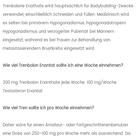
Trenbolone Enathate wird hauptsächlich für Bodybuilding-Zwecke
verwendet, einschließlich Schneiden und Füllen. Medizinisch wird
es selten bei primärem Hypogonadismus, hypogonadotropem
Hypogonadismus und verzögerter Pubertät bei Männern
eingesetzt, während es bei Frauen zur Behandlung von
metastasierendem Brustkrebs eingesetzt wird.
Wie viel Trenbolon Enantat sollte ich eine Woche einnehmen?
300 mg Trenbolon Enanthate jede Woche. 100 mg/Woche
Testosteron Enantat.
Wie viel Tren sollte ich pro Woche einnehmen?
Daher wäre für einen Amateur- oder Fortgeschrittenenbenutzer
eine Dosis von 250–100 mg pro Woche mehr als ausreichend. Da