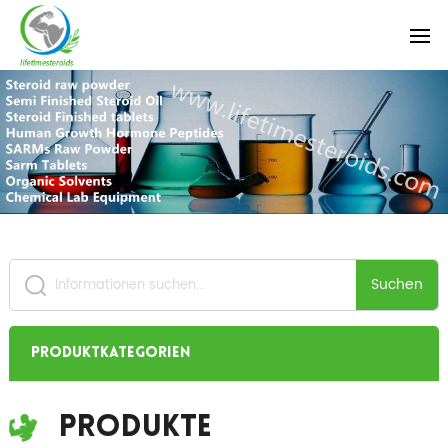
Suchen
Produktkategorien
Produkte