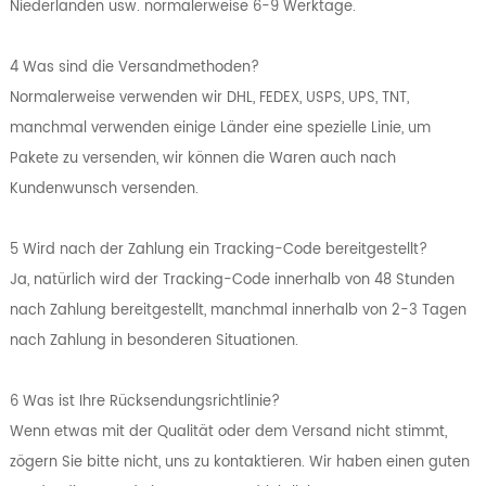
Niederlanden usw. normalerweise 6-9 Werktage.
4 Was sind die Versandmethoden?
Normalerweise verwenden wir DHL, FEDEX, USPS, UPS, TNT,
manchmal verwenden einige Länder eine spezielle Linie, um
Pakete zu versenden, wir können die Waren auch nach
Kundenwunsch versenden.
5 Wird nach der Zahlung ein Tracking-Code bereitgestellt?
Ja, natürlich wird der Tracking-Code innerhalb von 48 Stunden
nach Zahlung bereitgestellt, manchmal innerhalb von 2-3 Tagen
nach Zahlung in besonderen Situationen.
6 Was ist Ihre Rücksendungsrichtlinie?
Wenn etwas mit der Qualität oder dem Versand nicht stimmt,
zögern Sie bitte nicht, uns zu kontaktieren. Wir haben einen guten