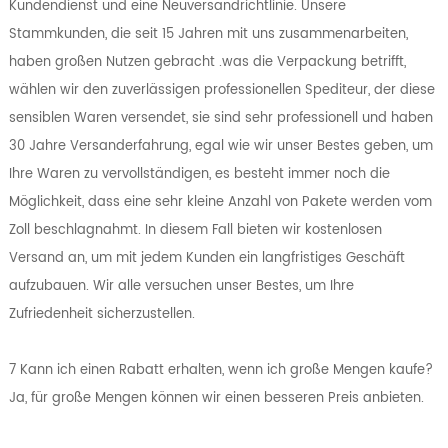
Kundendienst und eine Neuversandrichtlinie. Unsere
Stammkunden, die seit 15 Jahren mit uns zusammenarbeiten,
haben großen Nutzen gebracht .was die Verpackung betrifft,
wählen wir den zuverlässigen professionellen Spediteur, der diese
sensiblen Waren versendet, sie sind sehr professionell und haben
30 Jahre Versanderfahrung, egal wie wir unser Bestes geben, um
Ihre Waren zu vervollständigen, es besteht immer noch die
Möglichkeit, dass eine sehr kleine Anzahl von Pakete werden vom
Zoll beschlagnahmt. In diesem Fall bieten wir kostenlosen
Versand an, um mit jedem Kunden ein langfristiges Geschäft
aufzubauen. Wir alle versuchen unser Bestes, um Ihre
Zufriedenheit sicherzustellen.
7 Kann ich einen Rabatt erhalten, wenn ich große Mengen kaufe?
Ja, für große Mengen können wir einen besseren Preis anbieten.