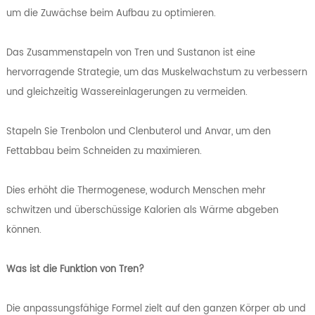
um die Zuwächse beim Aufbau zu optimieren.
Das Zusammenstapeln von Tren und Sustanon ist eine
hervorragende Strategie, um das Muskelwachstum zu verbessern
und gleichzeitig Wassereinlagerungen zu vermeiden.
Stapeln Sie Trenbolon und Clenbuterol und Anvar, um den
Fettabbau beim Schneiden zu maximieren.
Dies erhöht die Thermogenese, wodurch Menschen mehr
schwitzen und überschüssige Kalorien als Wärme abgeben
können.
Was ist die Funktion von Tren?
Die anpassungsfähige Formel zielt auf den ganzen Körper ab und