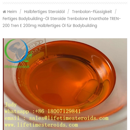
Heim
/
Halbfertiges Steroidöl
/
Trenbolon-Flüssigkeit
/
Fertiges Bodybuilding-Öl Steroide Trenbolone Enanthate TREN-
200 Tren E 200mg Halbfertiges Öl für Bodybuilding