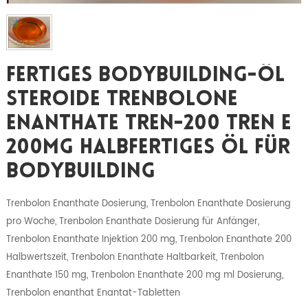
Fertiges Bodybuilding-Öl
Steroide Trenbolone
Enanthate TREN-200 Tren E
200mg Halbfertiges Öl Für
Bodybuilding
Trenbolon Enanthate Dosierung, Trenbolon Enanthate Dosierung
pro Woche, Trenbolon Enanthate Dosierung für Anfänger,
Trenbolon Enanthate Injektion 200 mg, Trenbolon Enanthate 200
Halbwertszeit, Trenbolon Enanthate Haltbarkeit, Trenbolon
Enanthate 150 mg, Trenbolon Enanthate 200 mg ml Dosierung,
Trenbolon enanthat Enantat-Tabletten