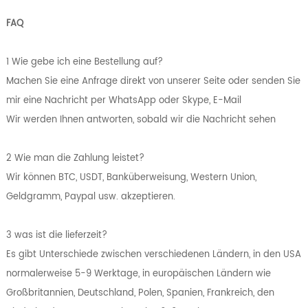
FAQ
1 Wie gebe ich eine Bestellung auf?
Machen Sie eine Anfrage direkt von unserer Seite oder senden Sie
mir eine Nachricht per WhatsApp oder Skype, E-Mail
Wir werden Ihnen antworten, sobald wir die Nachricht sehen
2 Wie man die Zahlung leistet?
Wir können BTC, USDT, Banküberweisung, Western Union,
Geldgramm, Paypal usw. akzeptieren.
3 was ist die lieferzeit?
Es gibt Unterschiede zwischen verschiedenen Ländern, in den USA
normalerweise 5-9 Werktage, in europäischen Ländern wie
Großbritannien, Deutschland, Polen, Spanien, Frankreich, den