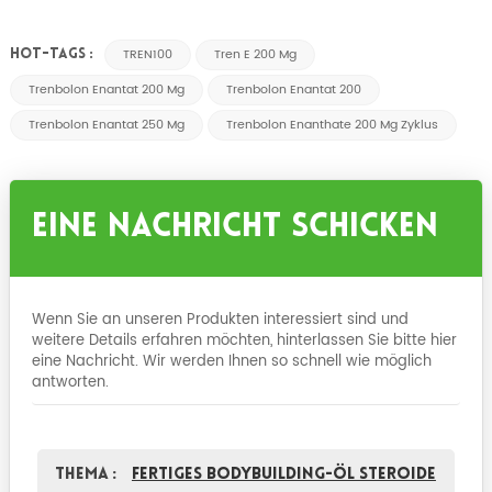
TREN100
Tren E 200 Mg
HOT-TAGS :
Trenbolon Enantat 200 Mg
Trenbolon Enantat 200
Trenbolon Enantat 250 Mg
Trenbolon Enanthate 200 Mg Zyklus
Eine Nachricht Schicken
Wenn Sie an unseren Produkten interessiert sind und
weitere Details erfahren möchten, hinterlassen Sie bitte hier
eine Nachricht. Wir werden Ihnen so schnell wie möglich
antworten.
Thema :
Fertiges Bodybuilding-Öl Steroide