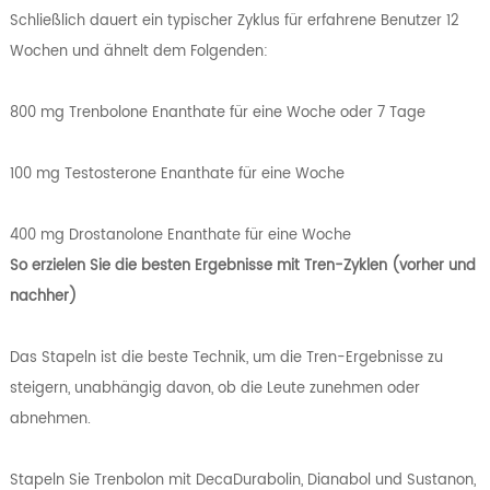
Schließlich dauert ein typischer Zyklus für erfahrene Benutzer 12
Wochen und ähnelt dem Folgenden:
800 mg Trenbolone Enanthate für eine Woche oder 7 Tage
100 mg Testosterone Enanthate für eine Woche
400 mg Drostanolone Enanthate für eine Woche
So erzielen Sie die besten Ergebnisse mit Tren-Zyklen (vorher und
nachher)
Das Stapeln ist die beste Technik, um die Tren-Ergebnisse zu
steigern, unabhängig davon, ob die Leute zunehmen oder
abnehmen.
Stapeln Sie Trenbolon mit DecaDurabolin, Dianabol und Sustanon,