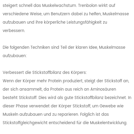
steigert schnell das Muskelwachstum. Trenbolon wirkt auf
verschiedene Weise, um Benutzern dabei zu helfen, Muskelmasse
aufzubauen und ihre körperliche Leistungsfähigkeit zu
verbessern.
Die folgenden Techniken sind Teil der klaren Idee, Muskelmasse
aufzubauen:
Verbessert die Stickstoffbilanz des Körpers:
Wenn der Körper mehr Protein produziert, steigt der Stickstoff an,
der sich ansammelt, da Protein aus reich an Aminosäuren
besteht Stickstoff. Dies wird als gute Stickstoffbilanz bezeichnet. In
dieser Phase verwendet der Körper Stickstoff, um Gewebe wie
Muskeln aufzubauen und zu reparieren. Folglich ist das
Stickstoffgleichgewicht entscheidend für die Muskelentwicklung.