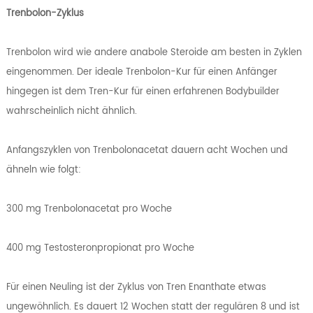
Trenbolon-Zyklus
Trenbolon wird wie andere anabole Steroide am besten in Zyklen
eingenommen. Der ideale Trenbolon-Kur für einen Anfänger
hingegen ist dem Tren-Kur für einen erfahrenen Bodybuilder
wahrscheinlich nicht ähnlich.
Anfangszyklen von Trenbolonacetat dauern acht Wochen und
ähneln wie folgt:
300 mg Trenbolonacetat pro Woche
400 mg Testosteronpropionat pro Woche
Für einen Neuling ist der Zyklus von Tren Enanthate etwas
ungewöhnlich. Es dauert 12 Wochen statt der regulären 8 und ist