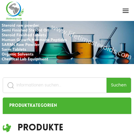
Suchen
Produktkategorien
Produkte