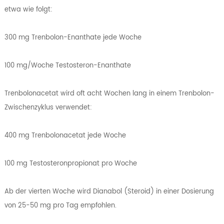
etwa wie folgt:
300 mg Trenbolon-Enanthate jede Woche
100 mg/Woche Testosteron-Enanthate
Trenbolonacetat wird oft acht Wochen lang in einem Trenbolon-
Zwischenzyklus verwendet:
400 mg Trenbolonacetat jede Woche
100 mg Testosteronpropionat pro Woche
Ab der vierten Woche wird Dianabol (Steroid) in einer Dosierung
von 25-50 mg pro Tag empfohlen.