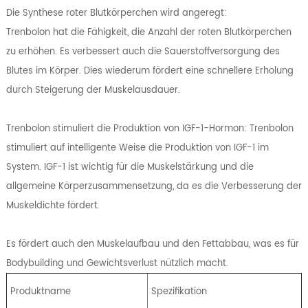
Die Synthese roter Blutkörperchen wird angeregt:
Trenbolon hat die Fähigkeit, die Anzahl der roten Blutkörperchen
zu erhöhen. Es verbessert auch die Sauerstoffversorgung des
Blutes im Körper. Dies wiederum fördert eine schnellere Erholung
durch Steigerung der Muskelausdauer.
Trenbolon stimuliert die Produktion von IGF-1-Hormon: Trenbolon
stimuliert auf intelligente Weise die Produktion von IGF-1 im
System. IGF-1 ist wichtig für die Muskelstärkung und die
allgemeine Körperzusammensetzung, da es die Verbesserung der
Muskeldichte fördert.
Es fördert auch den Muskelaufbau und den Fettabbau, was es für
Bodybuilding und Gewichtsverlust nützlich macht.
Produktname
Spezifikation