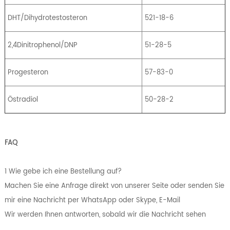
DHT/Dihydrotestosteron
521-18-6
2,4Dinitrophenol/DNP
51-28-5
Progesteron
57-83-0
Östradiol
50-28-2
FAQ
1 Wie gebe ich eine Bestellung auf?
Machen Sie eine Anfrage direkt von unserer Seite oder senden Sie
mir eine Nachricht per WhatsApp oder Skype, E-Mail
Wir werden Ihnen antworten, sobald wir die Nachricht sehen