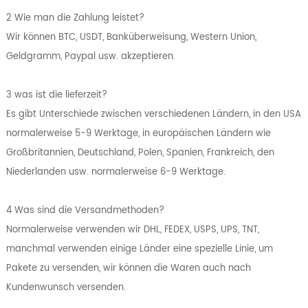
2 Wie man die Zahlung leistet?
Wir können BTC, USDT, Banküberweisung, Western Union,
Geldgramm, Paypal usw. akzeptieren.
3 was ist die lieferzeit?
Es gibt Unterschiede zwischen verschiedenen Ländern, in den USA
normalerweise 5-9 Werktage, in europäischen Ländern wie
Großbritannien, Deutschland, Polen, Spanien, Frankreich, den
Niederlanden usw. normalerweise 6-9 Werktage.
4 Was sind die Versandmethoden?
Normalerweise verwenden wir DHL, FEDEX, USPS, UPS, TNT,
manchmal verwenden einige Länder eine spezielle Linie, um
Pakete zu versenden, wir können die Waren auch nach
Kundenwunsch versenden.