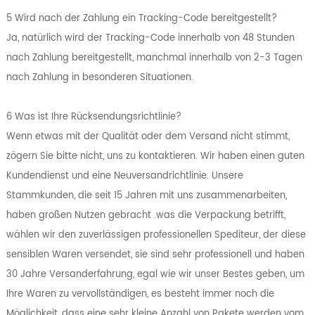
5 Wird nach der Zahlung ein Tracking-Code bereitgestellt?
Ja, natürlich wird der Tracking-Code innerhalb von 48 Stunden
nach Zahlung bereitgestellt, manchmal innerhalb von 2-3 Tagen
nach Zahlung in besonderen Situationen.
6 Was ist Ihre Rücksendungsrichtlinie?
Wenn etwas mit der Qualität oder dem Versand nicht stimmt,
zögern Sie bitte nicht, uns zu kontaktieren. Wir haben einen guten
Kundendienst und eine Neuversandrichtlinie. Unsere
Stammkunden, die seit 15 Jahren mit uns zusammenarbeiten,
haben großen Nutzen gebracht .was die Verpackung betrifft,
wählen wir den zuverlässigen professionellen Spediteur, der diese
sensiblen Waren versendet, sie sind sehr professionell und haben
30 Jahre Versanderfahrung, egal wie wir unser Bestes geben, um
Ihre Waren zu vervollständigen, es besteht immer noch die
Möglichkeit, dass eine sehr kleine Anzahl von Pakete werden vom