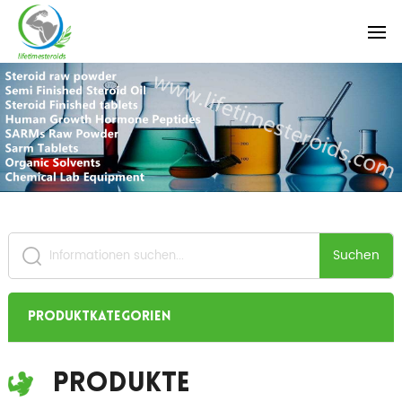
Suchen
Produktkategorien
Produkte