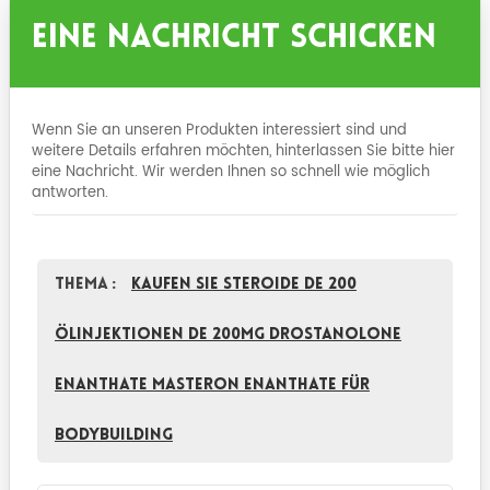
Eine Nachricht Schicken
Wenn Sie an unseren Produkten interessiert sind und
weitere Details erfahren möchten, hinterlassen Sie bitte hier
eine Nachricht. Wir werden Ihnen so schnell wie möglich
antworten.
Thema :
Kaufen Sie Steroide DE 200
Ölinjektionen DE 200mg Drostanolone
Enanthate Masteron Enanthate für
Bodybuilding