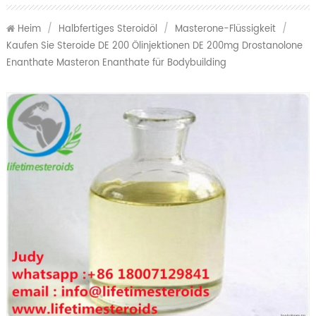
Heim
/
Halbfertiges Steroidöl
/
Masterone-Flüssigkeit
/
Kaufen Sie Steroide DE 200 Ölinjektionen DE 200mg Drostanolone
Enanthate Masteron Enanthate für Bodybuilding