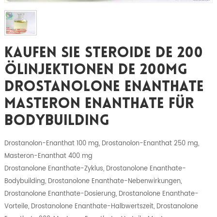
Kaufen Sie Steroide DE 200
Ölinjektionen DE 200mg
Drostanolone Enanthate
Masteron Enanthate Für
Bodybuilding
Drostanolon-Enanthat 100 mg, Drostanolon-Enanthat 250 mg,
Masteron-Enanthat 400 mg
Drostanolone Enanthate-Zyklus, Drostanolone Enanthate-
Bodybuilding, Drostanolone Enanthate-Nebenwirkungen,
Drostanolone Enanthate-Dosierung, Drostanolone Enanthate-
Vorteile, Drostanolone Enanthate-Halbwertszeit, Drostanolone