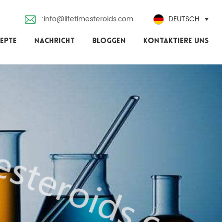
:info@lifetimesteroids.com
DEUTSCH
EPTE
NACHRICHT
BLOGGEN
KONTAKTIERE UNS