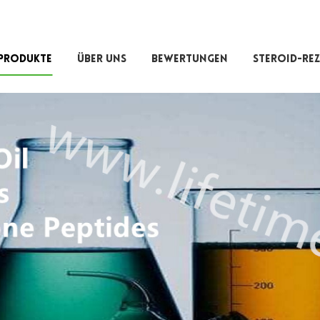
PRODUKTE
ÜBER UNS
BEWERTUNGEN
STEROID-REZ